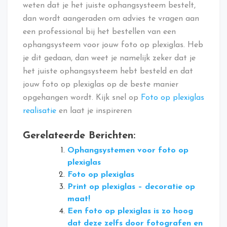
weten dat je het juiste ophangsysteem bestelt,
dan wordt aangeraden om advies te vragen aan
een professional bij het bestellen van een
ophangsysteem voor jouw foto op plexiglas. Heb
je dit gedaan, dan weet je namelijk zeker dat je
het juiste ophangsysteem hebt besteld en dat
jouw foto op plexiglas op de beste manier
opgehangen wordt. Kijk snel op
Foto op plexiglas
realisatie
en laat je inspireren
Gerelateerde Berichten:
Ophangsystemen voor foto op
plexiglas
Foto op plexiglas
Print op plexiglas – decoratie op
maat!
Een foto op plexiglas is zo hoog
dat deze zelfs door fotografen en