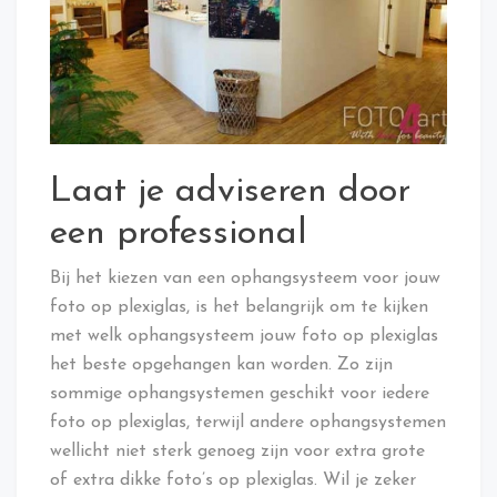
Laat je adviseren door
een professional
Bij het kiezen van een ophangsysteem voor jouw
foto op plexiglas, is het belangrijk om te kijken
met welk ophangsysteem jouw foto op plexiglas
het beste opgehangen kan worden. Zo zijn
sommige ophangsystemen geschikt voor iedere
foto op plexiglas, terwijl andere ophangsystemen
wellicht niet sterk genoeg zijn voor extra grote
of extra dikke foto’s op plexiglas. Wil je zeker