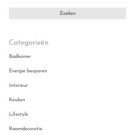
naar:
Categorieën
Badkamer
Energie besparen
Interieur
Keuken
Lifestyle
Raamdecoratie