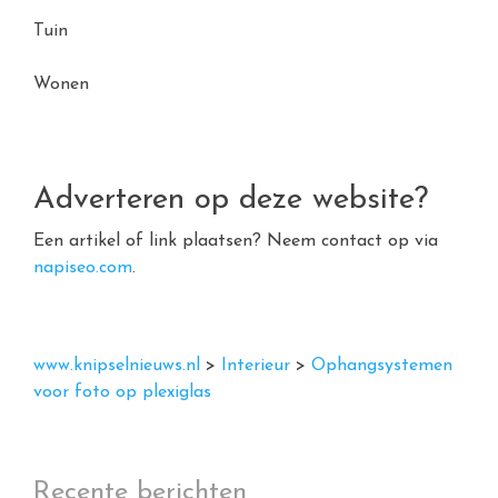
Tuin
Wonen
Adverteren op deze website?
Een artikel of link plaatsen? Neem contact op via
napiseo.com
.
www.knipselnieuws.nl
>
Interieur
>
Ophangsystemen
voor foto op plexiglas
Recente berichten