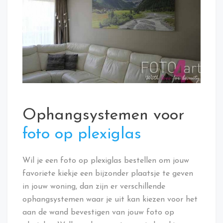
Ophangsystemen voor
foto op plexiglas
Wil je een foto op plexiglas bestellen om jouw
favoriete kiekje een bijzonder plaatsje te geven
in jouw woning, dan zijn er verschillende
ophangsystemen waar je uit kan kiezen voor het
aan de wand bevestigen van jouw foto op