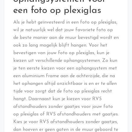
een foto op plexiglas
Als je hebt geïnvesteerd in een foto op plexiglas,
wil je natuurlijk wel dat jouw favoriete foto op
de beste manier aan de muur bevestigd wordt en
ook zo lang mogelijk blijft hangen. Voor het
bevestigen van jouw foto op plexiglas, kun je
kiezen uit verschillende ophangsystemen. Zo kun
je ten eerste kiezen voor een ophangsystem met
een aluminium frame aan de achterzijde, die na
het ophangen altijd onzichtbaar is en er te allen
tijde voor zorgt dat de foto op plexiglas recht
hangt. Daarnaast kun je kiezen voor RVS
afstandhouders zonder gaatjes voor jouw foto
op plexiglas of RVS afstandhouders met gaatjes.
Kies je voor RVS afstandhouders zonder gaatjes,
dan hoeven er geen gaten in de muur geboord te