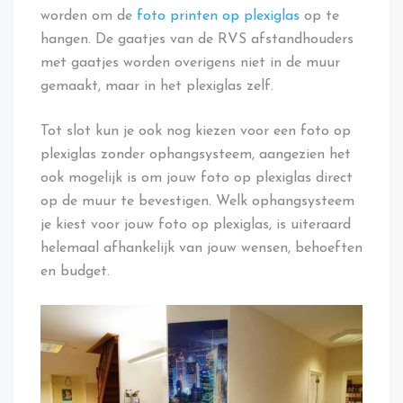
worden om de
foto printen op plexiglas
op te
hangen. De gaatjes van de RVS afstandhouders
met gaatjes worden overigens niet in de muur
gemaakt, maar in het plexiglas zelf.
Tot slot kun je ook nog kiezen voor een foto op
plexiglas zonder ophangsysteem, aangezien het
ook mogelijk is om jouw foto op plexiglas direct
op de muur te bevestigen. Welk ophangsysteem
je kiest voor jouw foto op plexiglas, is uiteraard
helemaal afhankelijk van jouw wensen, behoeften
en budget.