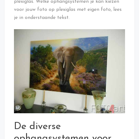
plexiglas. Welke ophangsystemen je kan kiezen
voor jouw foto op plexiglas met eigen foto, lees
je in onderstaande tekst.
De diverse
ophangsystemen voor