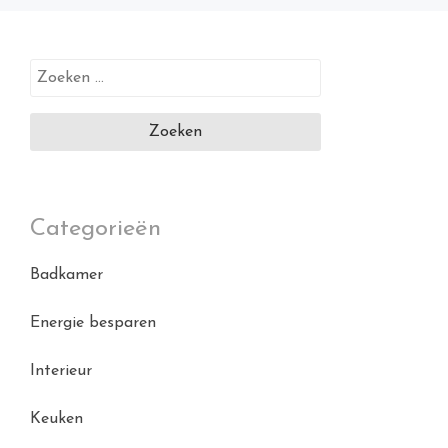
Zoeken
naar:
Categorieën
Badkamer
Energie besparen
Interieur
Keuken