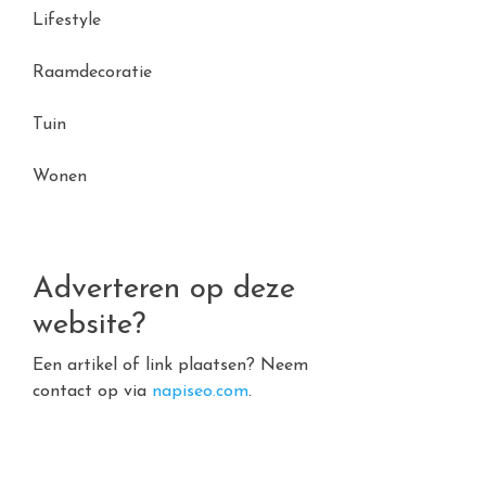
Lifestyle
Raamdecoratie
Tuin
Wonen
Adverteren op deze
website?
Een artikel of link plaatsen? Neem
contact op via
napiseo.com
.