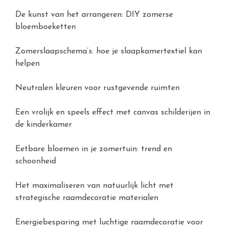
De kunst van het arrangeren: DIY zomerse
bloemboeketten
Zomerslaapschema’s: hoe je slaapkamertextiel kan
helpen
Neutralen kleuren voor rustgevende ruimten
Een vrolijk en speels effect met canvas schilderijen in
de kinderkamer
Eetbare bloemen in je zomertuin: trend en
schoonheid
Het maximaliseren van natuurlijk licht met
strategische raamdecoratie materialen
Energiebesparing met luchtige raamdecoratie voor