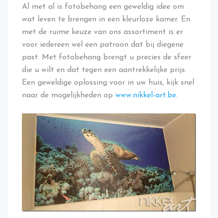
Al met al is fotobehang een geweldig idee om
wat leven te brengen in een kleurloze kamer. En
met de ruime keuze van ons assortiment is er
voor iedereen wel een patroon dat bij diegene
past. Met fotobehang brengt u precies de sfeer
die u wilt en dat tegen een aantrekkelijke prijs.
Een geweldige oplossing voor in uw huis, kijk snel
naar de mogelijkheden op
www.nikkel-art.be
.