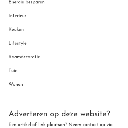
Energie besparen
Interieur
Keuken
Lifestyle
Raamdecoratie
Tuin
Wonen
Adverteren op deze website?
Een artikel of link plaatsen? Neem contact op via