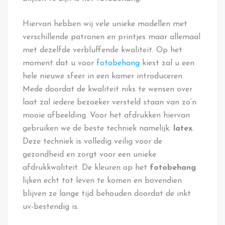
Hiervan hebben wij vele unieke modellen met
verschillende patronen en printjes maar allemaal
met dezelfde verbluffende kwaliteit. Op het
moment dat u voor
fotobehang
kiest zal u een
hele nieuwe sfeer in een kamer introduceren.
Mede doordat de kwaliteit niks te wensen over
laat zal iedere bezoeker versteld staan van zo’n
mooie afbeelding. Voor het afdrukken hiervan
gebruiken we de beste techniek namelijk:
latex
.
Deze techniek is volledig veilig voor de
gezondheid en zorgt voor een unieke
afdrukkwaliteit. De kleuren op het
fotobehang
lijken echt tot leven te komen en bovendien
blijven ze lange tijd behouden doordat de inkt
uv-bestendig is.