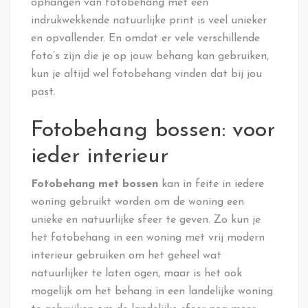
ophangen van fotobehang met een
indrukwekkende natuurlijke print is veel unieker
en opvallender. En omdat er vele verschillende
foto’s zijn die je op jouw behang kan gebruiken,
kun je altijd wel fotobehang vinden dat bij jou
past.
Fotobehang bossen: voor
ieder interieur
Fotobehang met bossen
kan in feite in iedere
woning gebruikt worden om de woning een
unieke en natuurlijke sfeer te geven. Zo kun je
het fotobehang in een woning met vrij modern
interieur gebruiken om het geheel wat
natuurlijker te laten ogen, maar is het ook
mogelijk om het behang in een landelijke woning