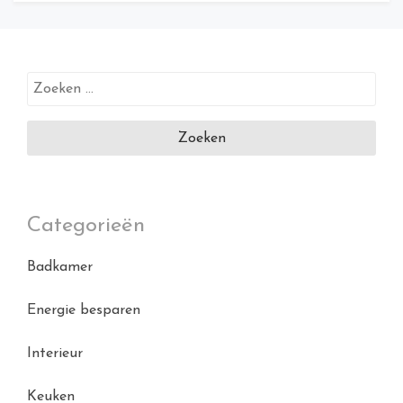
Zoeken
naar:
Categorieën
Badkamer
Energie besparen
Interieur
Keuken