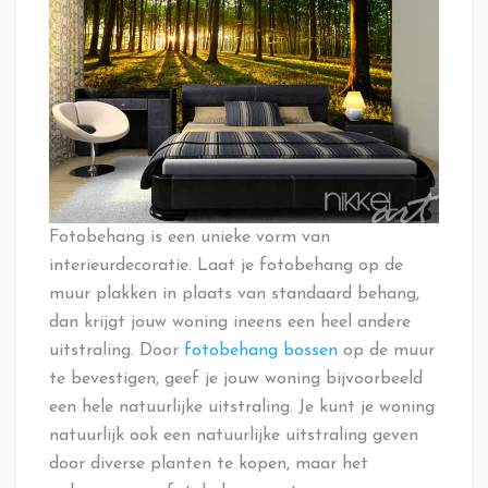
Fotobehang is een unieke vorm van
interieurdecoratie. Laat je fotobehang op de
muur plakken in plaats van standaard behang,
dan krijgt jouw woning ineens een heel andere
uitstraling. Door
fotobehang bossen
op de muur
te bevestigen, geef je jouw woning bijvoorbeeld
een hele natuurlijke uitstraling. Je kunt je woning
natuurlijk ook een natuurlijke uitstraling geven
door diverse planten te kopen, maar het