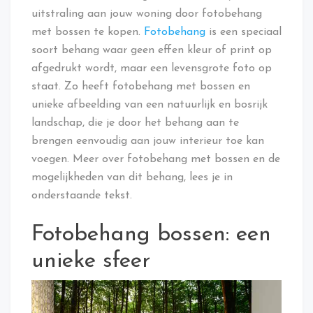
uitstraling aan jouw woning door fotobehang
met bossen te kopen.
Fotobehang
is een speciaal
soort behang waar geen effen kleur of print op
afgedrukt wordt, maar een levensgrote foto op
staat. Zo heeft fotobehang met bossen en
unieke afbeelding van een natuurlijk en bosrijk
landschap, die je door het behang aan te
brengen eenvoudig aan jouw interieur toe kan
voegen. Meer over fotobehang met bossen en de
mogelijkheden van dit behang, lees je in
onderstaande tekst.
Fotobehang bossen: een
unieke sfeer