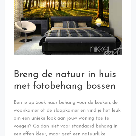
Breng de natuur in huis
met fotobehang bossen
Ben je op zoek naar behang voor de keuken, de
woonkamer of de slaapkamer en vind je het leuk
om een unieke look aan jouw woning toe te
voegen? Ga dan niet voor standaard behang in
een effen kleur, maar geef een natuurlijke