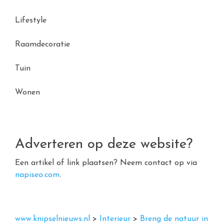
Lifestyle
Raamdecoratie
Tuin
Wonen
Adverteren op deze website?
Een artikel of link plaatsen? Neem contact op via
napiseo.com
.
www.knipselnieuws.nl
>
Interieur
>
Breng de natuur in