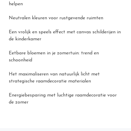
helpen
Neutralen kleuren voor rustgevende ruimten
Een vrolijk en speels effect met canvas schilderijen in
de kinderkamer
Eetbare bloemen in je zomertuin: trend en
schoonheid
Het maximaliseren van natuurlijk licht met
strategische raamdecoratie materialen
Energiebesparing met luchtige raamdecoratie voor
de zomer