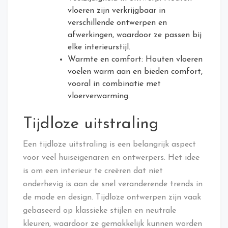
vloeren zijn verkrijgbaar in
verschillende ontwerpen en
afwerkingen, waardoor ze passen bij
elke interieurstijl.
Warmte en comfort: Houten vloeren
voelen warm aan en bieden comfort,
vooral in combinatie met
vloerverwarming.
Tijdloze uitstraling
Een tijdloze uitstraling is een belangrijk aspect
voor veel huiseigenaren en ontwerpers. Het idee
is om een interieur te creëren dat niet
onderhevig is aan de snel veranderende trends in
de mode en design. Tijdloze ontwerpen zijn vaak
gebaseerd op klassieke stijlen en neutrale
kleuren, waardoor ze gemakkelijk kunnen worden