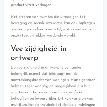
productiviteit verhogen.
Het creëren van ruimtes die uitnodigen tot
beweging en sociale interactie kan ook bijdragen
aan een gezondere levensstijl, wat essentieel is in
onze steeds drukker wordende wereld.
Veelzijdigheid in
ontwerp
De veelzijdigheid in ontwerp is een ander
belangrijk aspect dat bijdraagt aan de
aantrekkingskracht van woningen. Huiseigenaren
hebben tegenwoordig de mogelijkheid om hun
ruimtes aan te passen aan hun specifieke
behoeften en levensstijlen. Dit kan variëren van
multifunctionele meubels tot flexibele indelingen