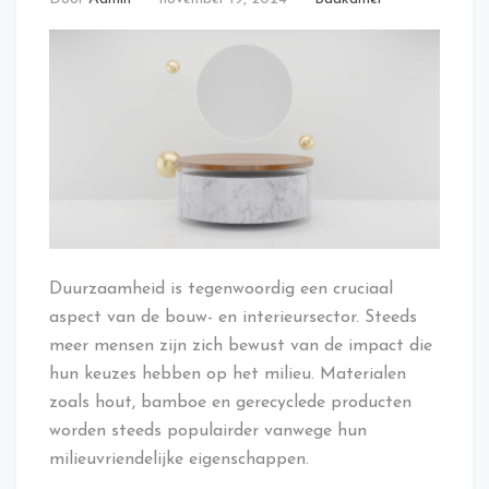
Duurzaamheid is tegenwoordig een cruciaal
aspect van de bouw- en interieursector. Steeds
meer mensen zijn zich bewust van de impact die
hun keuzes hebben op het milieu. Materialen
zoals hout, bamboe en gerecyclede producten
worden steeds populairder vanwege hun
milieuvriendelijke eigenschappen.