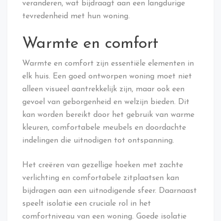
veranderen, wat bijdraagt aan een langdurige
tevredenheid met hun woning.
Warmte en comfort
Warmte en comfort zijn essentiële elementen in
elk huis. Een goed ontworpen woning moet niet
alleen visueel aantrekkelijk zijn, maar ook een
gevoel van geborgenheid en welzijn bieden. Dit
kan worden bereikt door het gebruik van warme
kleuren, comfortabele meubels en doordachte
indelingen die uitnodigen tot ontspanning.
Het creëren van gezellige hoeken met zachte
verlichting en comfortabele zitplaatsen kan
bijdragen aan een uitnodigende sfeer. Daarnaast
speelt isolatie een cruciale rol in het
comfortniveau van een woning. Goede isolatie