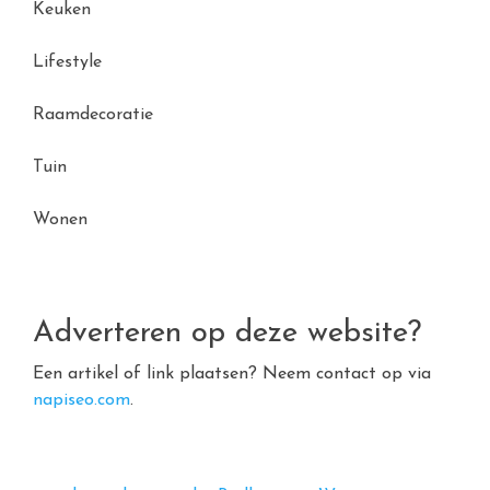
Keuken
Lifestyle
Raamdecoratie
Tuin
Wonen
Adverteren op deze website?
Een artikel of link plaatsen? Neem contact op via
napiseo.com
.