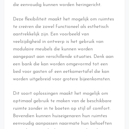
die eenvoudig kunnen worden heringericht.
Deze flexibiliteit maakt het mogelijk om ruimtes
te creëren die zowel functioneel als esthetisch
aantrekkelijk zijn. Een voorbeeld van
veelzijdigheid in ontwerp is het gebruik van
modulaire meubels die kunnen worden
aangepast aan verschillende situaties. Denk aan
een bank die kan worden omgevormd tot een
bed voor gasten of een eetkamertafel die kan
worden uitgebreid voor grotere bijeenkomsten.
Dit soort oplossingen maakt het mogelijk om
optimaal gebruik te maken van de beschikbare
ruimte zonder in te boeten op stijl of comfort.
Bovendien kunnen huiseigenaren hun ruimtes
eenvoudig aanpassen naarmate hun behoeften