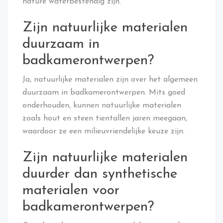
nature waterbestendig zijn.
Zijn natuurlijke materialen
duurzaam in
badkamerontwerpen?
Ja, natuurlijke materialen zijn over het algemeen
duurzaam in badkamerontwerpen. Mits goed
onderhouden, kunnen natuurlijke materialen
zoals hout en steen tientallen jaren meegaan,
waardoor ze een milieuvriendelijke keuze zijn.
Zijn natuurlijke materialen
duurder dan synthetische
materialen voor
badkamerontwerpen?