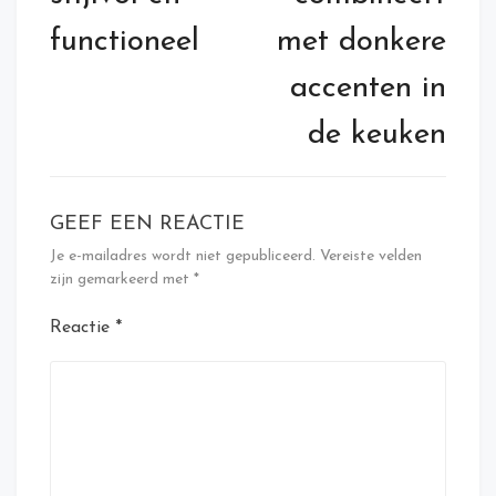
functioneel
met donkere
accenten in
de keuken
GEEF EEN REACTIE
Je e-mailadres wordt niet gepubliceerd.
Vereiste velden
zijn gemarkeerd met
*
Reactie
*