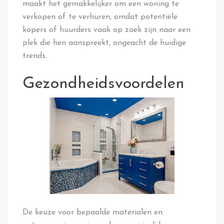
maakt het gemakkelijker om een woning te
verkopen of te verhuren, omdat potentiële
kopers of huurders vaak op zoek zijn naar een
plek die hen aanspreekt, ongeacht de huidige
trends.
Gezondheidsvoordelen
De keuze voor bepaalde materialen en