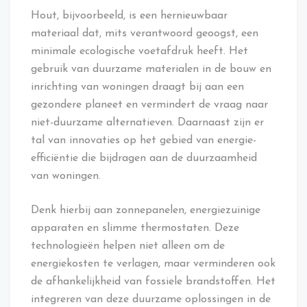
Hout, bijvoorbeeld, is een hernieuwbaar
materiaal dat, mits verantwoord geoogst, een
minimale ecologische voetafdruk heeft. Het
gebruik van duurzame materialen in de bouw en
inrichting van woningen draagt bij aan een
gezondere planeet en vermindert de vraag naar
niet-duurzame alternatieven. Daarnaast zijn er
tal van innovaties op het gebied van energie-
efficiëntie die bijdragen aan de duurzaamheid
van woningen.
Denk hierbij aan zonnepanelen, energiezuinige
apparaten en slimme thermostaten. Deze
technologieën helpen niet alleen om de
energiekosten te verlagen, maar verminderen ook
de afhankelijkheid van fossiele brandstoffen. Het
integreren van deze duurzame oplossingen in de