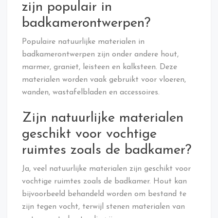
zijn populair in
badkamerontwerpen?
Populaire natuurlijke materialen in
badkamerontwerpen zijn onder andere hout,
marmer, graniet, leisteen en kalksteen. Deze
materialen worden vaak gebruikt voor vloeren,
wanden, wastafelbladen en accessoires.
Zijn natuurlijke materialen
geschikt voor vochtige
ruimtes zoals de badkamer?
Ja, veel natuurlijke materialen zijn geschikt voor
vochtige ruimtes zoals de badkamer. Hout kan
bijvoorbeeld behandeld worden om bestand te
zijn tegen vocht, terwijl stenen materialen van