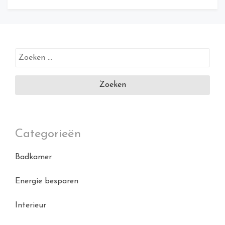
Zoeken
naar:
Categorieën
Badkamer
Energie besparen
Interieur