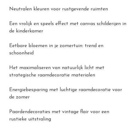
Neutralen kleuren voor rustgevende ruimten
Een vrolijk en speels effect met canvas schilderijen in
de kinderkamer
Eetbare bloemen in je zomertuin: trend en
schoonheid
Het maximaliseren van natuurlijk licht met
strategische raamdecoratie materialen
Energiebesparing met luchtige raamdecoratie voor
de zomer
Paardendecoraties met vintage flair voor een
rustieke uitstraling