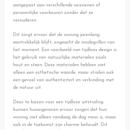
aangepast aan verschillende seizoenen of
persoonlijke voorkeuren zonder dat ze
verouderen.
Dit zorgt ervoor dat de woning jarenlang
aantrekkelijk blijft, ongeacht de modegrillen van
het moment. Een voorbeeld van tijdloos design is
het gebruik van natuurlijke materialen zoals
hout en steen. Deze materialen hebben niet
alleen een esthetische waarde, maar stralen ook
een gevoel van authenticiteit en verbinding met
de natuur uit.
Door te kiezen voor een tijdloze uitstraling
kunnen huiseigenaren ervoor zorgen dat hun
woning niet alleen vandaag de dag mooi is, maar
ook in de toekomst zijn charme behoudt. Dit