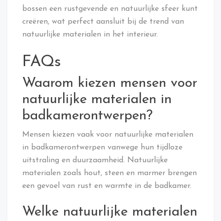
bossen een rustgevende en natuurlijke sfeer kunt
creëren, wat perfect aansluit bij de trend van
natuurlijke materialen in het interieur.
FAQs
Waarom kiezen mensen voor
natuurlijke materialen in
badkamerontwerpen?
Mensen kiezen vaak voor natuurlijke materialen
in badkamerontwerpen vanwege hun tijdloze
uitstraling en duurzaamheid. Natuurlijke
materialen zoals hout, steen en marmer brengen
een gevoel van rust en warmte in de badkamer.
Welke natuurlijke materialen