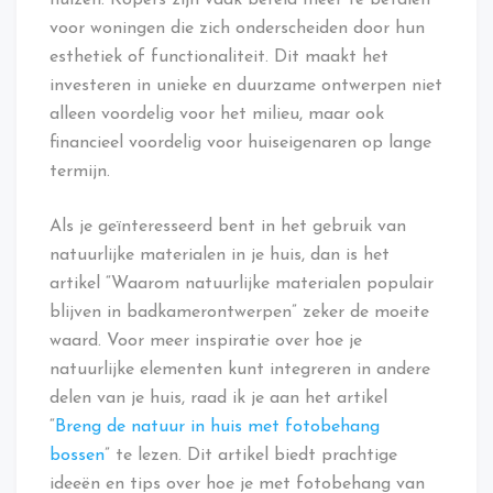
voor woningen die zich onderscheiden door hun
esthetiek of functionaliteit. Dit maakt het
investeren in unieke en duurzame ontwerpen niet
alleen voordelig voor het milieu, maar ook
financieel voordelig voor huiseigenaren op lange
termijn.
Als je geïnteresseerd bent in het gebruik van
natuurlijke materialen in je huis, dan is het
artikel “Waarom natuurlijke materialen populair
blijven in badkamerontwerpen” zeker de moeite
waard. Voor meer inspiratie over hoe je
natuurlijke elementen kunt integreren in andere
delen van je huis, raad ik je aan het artikel
“
Breng de natuur in huis met fotobehang
bossen
” te lezen. Dit artikel biedt prachtige
ideeën en tips over hoe je met fotobehang van