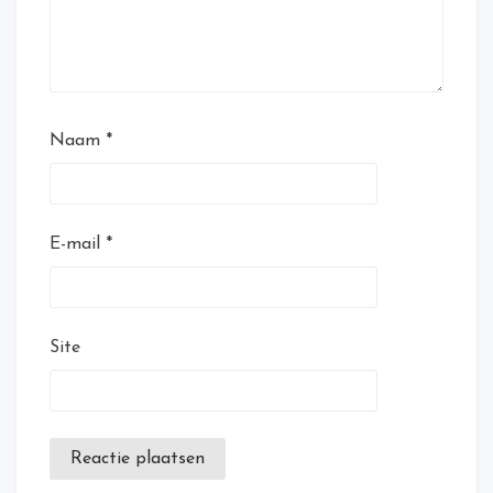
Naam
*
E-mail
*
Site