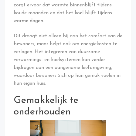
zorgt ervoor dat warmte binnenblijft tijdens
koude maanden en dat het koel blijft tijdens
warme dagen.
Dit draagt niet alleen bij aan het comfort van de
bewoners, maar helpt ook om energiekosten te
verlagen. Het integreren van duurzame
verwarmings- en koelsystemen kan verder
bijdragen aan een aangename leefomgeving,
waardoor bewoners zich op hun gemak voelen in
hun eigen huis.
Gemakkelijk te
onderhouden