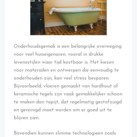
Onderhoudsgemak is een belangrijke overweging
voor veel huiseigenaren, vooral in drukke
levensstijlen waar tijd kostbaar is. Het kiezen
voor materialen en ontwerpen die eenvoudig te
onderhouden zijn, kan veel stress besparen.
Bijvoorbeeld, vloeren gemaakt van hardhout of
keramische tegels zijn vaak gemakkelijker schoon
te maken dan tapijt, dat regelmatig gestofzuigd
en gereinigd moet worden om er goed uit te
blijven zien.
Bovendien kunnen slimme technologieën zoals