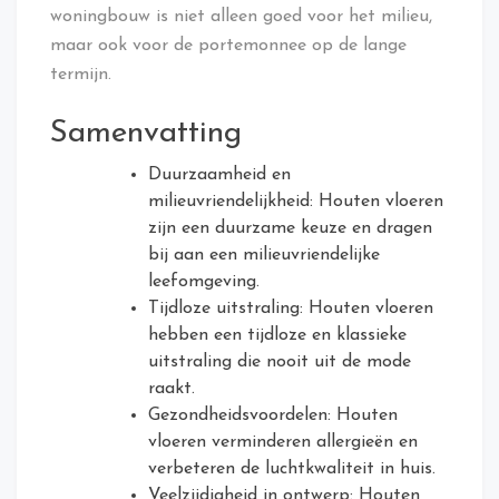
woningbouw is niet alleen goed voor het milieu,
maar ook voor de portemonnee op de lange
termijn.
Samenvatting
Duurzaamheid en
milieuvriendelijkheid: Houten vloeren
zijn een duurzame keuze en dragen
bij aan een milieuvriendelijke
leefomgeving.
Tijdloze uitstraling: Houten vloeren
hebben een tijdloze en klassieke
uitstraling die nooit uit de mode
raakt.
Gezondheidsvoordelen: Houten
vloeren verminderen allergieën en
verbeteren de luchtkwaliteit in huis.
Veelzijdigheid in ontwerp: Houten