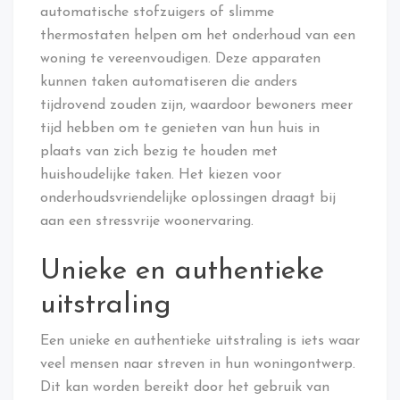
automatische stofzuigers of slimme
thermostaten helpen om het onderhoud van een
woning te vereenvoudigen. Deze apparaten
kunnen taken automatiseren die anders
tijdrovend zouden zijn, waardoor bewoners meer
tijd hebben om te genieten van hun huis in
plaats van zich bezig te houden met
huishoudelijke taken. Het kiezen voor
onderhoudsvriendelijke oplossingen draagt bij
aan een stressvrije woonervaring.
Unieke en authentieke
uitstraling
Een unieke en authentieke uitstraling is iets waar
veel mensen naar streven in hun woningontwerp.
Dit kan worden bereikt door het gebruik van