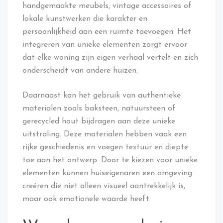
handgemaakte meubels, vintage accessoires of
lokale kunstwerken die karakter en
persoonlijkheid aan een ruimte toevoegen. Het
integreren van unieke elementen zorgt ervoor
dat elke woning zijn eigen verhaal vertelt en zich
onderscheidt van andere huizen.
Daarnaast kan het gebruik van authentieke
materialen zoals baksteen, natuursteen of
gerecycled hout bijdragen aan deze unieke
uitstraling. Deze materialen hebben vaak een
rijke geschiedenis en voegen textuur en diepte
toe aan het ontwerp. Door te kiezen voor unieke
elementen kunnen huiseigenaren een omgeving
creëren die niet alleen visueel aantrekkelijk is,
maar ook emotionele waarde heeft.