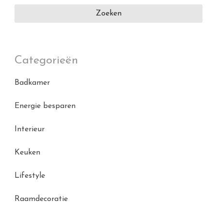
Categorieën
Badkamer
Energie besparen
Interieur
Keuken
Lifestyle
Raamdecoratie