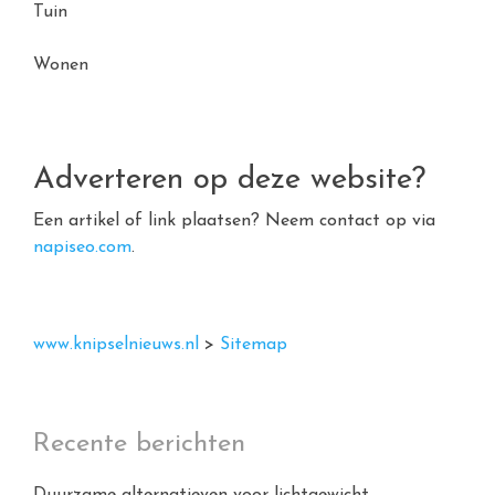
Tuin
Wonen
Adverteren op deze website?
Een artikel of link plaatsen? Neem contact op via
napiseo.com
.
www.knipselnieuws.nl
>
Sitemap
Recente berichten