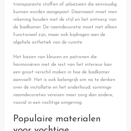
transparante stoffen of jaloezieën die eenvoudig
kunnen worden aangepast. Daarnaast moet men
rekening houden met de stijl en het ontwerp van
de badkamer. De raamdecoratie moet niet alleen
functioneel zijn, maar ook bijdragen aan de
algehele esthetiek van de ruimte.
Het kiezen van kleuren en patronen die
harmoniëren met de rest van het interieur kan
een groot verschil maken in hoe de badkamer
aanvoelt. Het is ook belangrijk om na te denken
over de installatie en het onderhoud; sommige
raamdecoraties vereisen meer zorg dan andere,
vooral in een vochtige omgeving.
Populaire materialen
voor vochtige