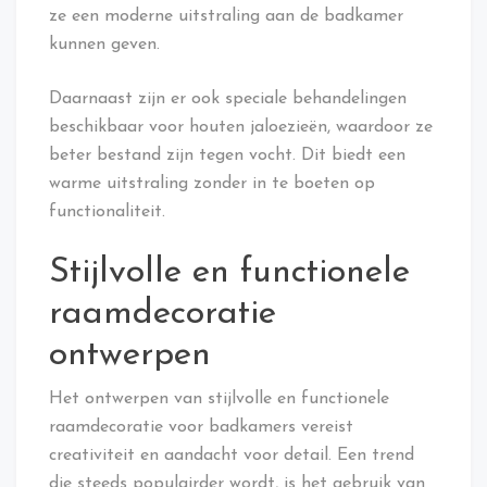
ze een moderne uitstraling aan de badkamer
kunnen geven.
Daarnaast zijn er ook speciale behandelingen
beschikbaar voor houten jaloezieën, waardoor ze
beter bestand zijn tegen vocht. Dit biedt een
warme uitstraling zonder in te boeten op
functionaliteit.
Stijlvolle en functionele
raamdecoratie
ontwerpen
Het ontwerpen van stijlvolle en functionele
raamdecoratie voor badkamers vereist
creativiteit en aandacht voor detail. Een trend
die steeds populairder wordt, is het gebruik van