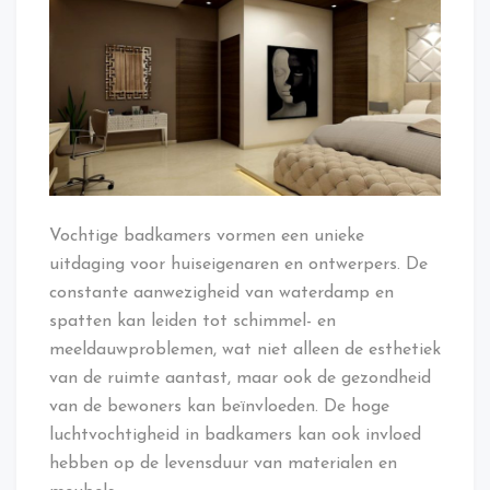
Vochtige badkamers vormen een unieke
uitdaging voor huiseigenaren en ontwerpers. De
constante aanwezigheid van waterdamp en
spatten kan leiden tot schimmel- en
meeldauwproblemen, wat niet alleen de esthetiek
van de ruimte aantast, maar ook de gezondheid
van de bewoners kan beïnvloeden. De hoge
luchtvochtigheid in badkamers kan ook invloed
hebben op de levensduur van materialen en