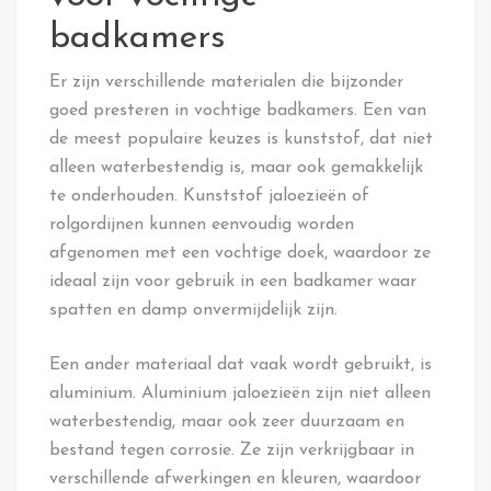
badkamers
Er zijn verschillende materialen die bijzonder
goed presteren in vochtige badkamers. Een van
de meest populaire keuzes is kunststof, dat niet
alleen waterbestendig is, maar ook gemakkelijk
te onderhouden. Kunststof jaloezieën of
rolgordijnen kunnen eenvoudig worden
afgenomen met een vochtige doek, waardoor ze
ideaal zijn voor gebruik in een badkamer waar
spatten en damp onvermijdelijk zijn.
Een ander materiaal dat vaak wordt gebruikt, is
aluminium. Aluminium jaloezieën zijn niet alleen
waterbestendig, maar ook zeer duurzaam en
bestand tegen corrosie. Ze zijn verkrijgbaar in
verschillende afwerkingen en kleuren, waardoor