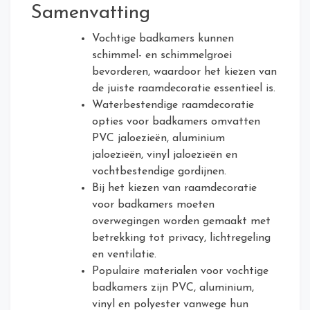
Samenvatting
Vochtige badkamers kunnen
schimmel- en schimmelgroei
bevorderen, waardoor het kiezen van
de juiste raamdecoratie essentieel is.
Waterbestendige raamdecoratie
opties voor badkamers omvatten
PVC jaloezieën, aluminium
jaloezieën, vinyl jaloezieën en
vochtbestendige gordijnen.
Bij het kiezen van raamdecoratie
voor badkamers moeten
overwegingen worden gemaakt met
betrekking tot privacy, lichtregeling
en ventilatie.
Populaire materialen voor vochtige
badkamers zijn PVC, aluminium,
vinyl en polyester vanwege hun