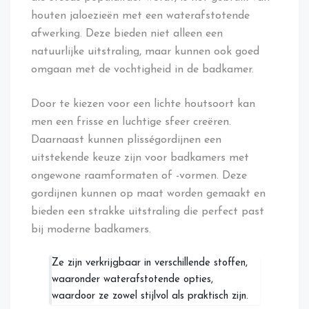
houten jaloezieën met een waterafstotende
afwerking. Deze bieden niet alleen een
natuurlijke uitstraling, maar kunnen ook goed
omgaan met de vochtigheid in de badkamer.
Door te kiezen voor een lichte houtsoort kan
men een frisse en luchtige sfeer creëren.
Daarnaast kunnen plisségordijnen een
uitstekende keuze zijn voor badkamers met
ongewone raamformaten of -vormen. Deze
gordijnen kunnen op maat worden gemaakt en
bieden een strakke uitstraling die perfect past
bij moderne badkamers.
Ze zijn verkrijgbaar in verschillende stoffen,
waaronder waterafstotende opties,
waardoor ze zowel stijlvol als praktisch zijn.