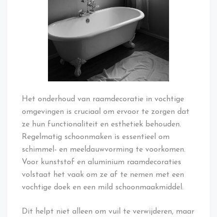
Het onderhoud van raamdecoratie in vochtige
omgevingen is cruciaal om ervoor te zorgen dat
ze hun functionaliteit en esthetiek behouden.
Regelmatig schoonmaken is essentieel om
schimmel- en meeldauwvorming te voorkomen.
Voor kunststof en aluminium raamdecoraties
volstaat het vaak om ze af te nemen met een
vochtige doek en een mild schoonmaakmiddel.
Dit helpt niet alleen om vuil te verwijderen, maar