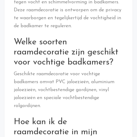
tegen vocht en schimmelvorming in badkamers.
Deze raamdecoratie is ontworpen om de privacy
te waarborgen en tegelijkertijd de vochtigheid in
de badkamer te reguleren.
Welke soorten
raamdecoratie zijn geschikt
voor vochtige badkamers?
Geschikte raamdecoratie voor vochtige
badkamers omvat PVC jaloezieën, aluminium
jaloezieën, vochtbestendige gordijnen, vinyl
jaloezieën en speciale vochtbestendige
rolgordijnen.
Hoe kan ik de
raamdecoratie in mijn