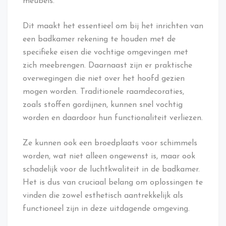
meubels.
Dit maakt het essentieel om bij het inrichten van
een badkamer rekening te houden met de
specifieke eisen die vochtige omgevingen met
zich meebrengen. Daarnaast zijn er praktische
overwegingen die niet over het hoofd gezien
mogen worden. Traditionele raamdecoraties,
zoals stoffen gordijnen, kunnen snel vochtig
worden en daardoor hun functionaliteit verliezen.
Ze kunnen ook een broedplaats voor schimmels
worden, wat niet alleen ongewenst is, maar ook
schadelijk voor de luchtkwaliteit in de badkamer.
Het is dus van cruciaal belang om oplossingen te
vinden die zowel esthetisch aantrekkelijk als
functioneel zijn in deze uitdagende omgeving.