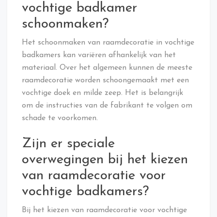
vochtige badkamer
schoonmaken?
Het schoonmaken van raamdecoratie in vochtige
badkamers kan variëren afhankelijk van het
materiaal. Over het algemeen kunnen de meeste
raamdecoratie worden schoongemaakt met een
vochtige doek en milde zeep. Het is belangrijk
om de instructies van de fabrikant te volgen om
schade te voorkomen.
Zijn er speciale
overwegingen bij het kiezen
van raamdecoratie voor
vochtige badkamers?
Bij het kiezen van raamdecoratie voor vochtige