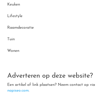
Keuken
Lifestyle
Raamdecoratie
Tuin
Wonen
Adverteren op deze website?
Een artikel of link plaatsen? Neem contact op via
napiseo.com
.