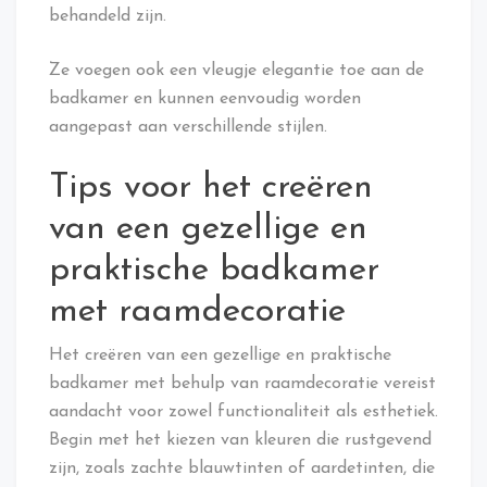
behandeld zijn.
Ze voegen ook een vleugje elegantie toe aan de
badkamer en kunnen eenvoudig worden
aangepast aan verschillende stijlen.
Tips voor het creëren
van een gezellige en
praktische badkamer
met raamdecoratie
Het creëren van een gezellige en praktische
badkamer met behulp van raamdecoratie vereist
aandacht voor zowel functionaliteit als esthetiek.
Begin met het kiezen van kleuren die rustgevend
zijn, zoals zachte blauwtinten of aardetinten, die