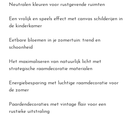
Neutralen kleuren voor rustgevende ruimten
Een vrolijk en speels effect met canvas schilderijen in
de kinderkamer
Eetbare bloemen in je zomertuin: trend en
schoonheid
Het maximaliseren van natuurlijk licht met
strategische raamdecoratie materialen
Energiebesparing met luchtige raamdecoratie voor
de zomer
Paardendecoraties met vintage flair voor een
rustieke uitstraling