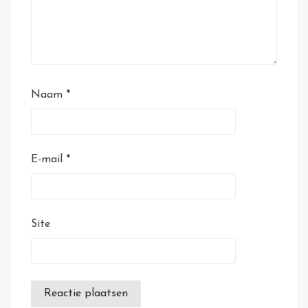
Naam
*
E-mail
*
Site