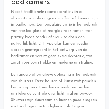
badkamers
Naast traditionele raamdecoratie zijn er
alternatieve oplossingen die effectief kunnen zijn
in badkamers. Een populaire optie is het gebruik
van frosted glass of matglas voor ramen, wat
privacy biedt zonder afbreuk te doen aan
natuurlijk licht. Dit type glas kan eenvoudig
worden geïntegreerd in het ontwerp van de
badkamer en vereist geen extra decoratie, wat
zorgt voor een strakke en moderne uitstraling.
Een andere alternatieve oplossing is het gebruik
van shutters. Deze houten of kunststof panelen
kunnen op maat worden gemaakt en bieden
uitstekende controle over lichtinval en privacy.
Shutters zijn duurzaam en kunnen goed omgaan
met vochtige omstandigheden als ze goed