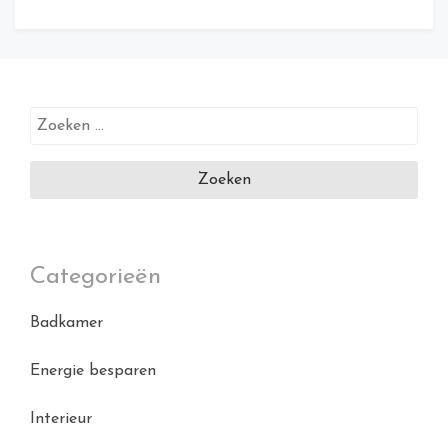
Zoeken
naar:
Categorieën
Badkamer
Energie besparen
Interieur