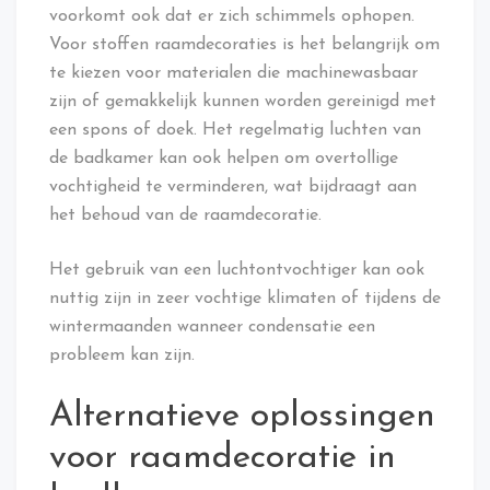
voorkomt ook dat er zich schimmels ophopen.
Voor stoffen raamdecoraties is het belangrijk om
te kiezen voor materialen die machinewasbaar
zijn of gemakkelijk kunnen worden gereinigd met
een spons of doek. Het regelmatig luchten van
de badkamer kan ook helpen om overtollige
vochtigheid te verminderen, wat bijdraagt aan
het behoud van de raamdecoratie.
Het gebruik van een luchtontvochtiger kan ook
nuttig zijn in zeer vochtige klimaten of tijdens de
wintermaanden wanneer condensatie een
probleem kan zijn.
Alternatieve oplossingen
voor raamdecoratie in