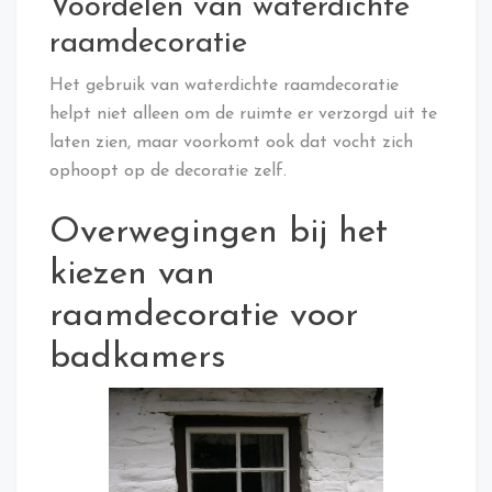
Voordelen van waterdichte
raamdecoratie
Het gebruik van waterdichte raamdecoratie
helpt niet alleen om de ruimte er verzorgd uit te
laten zien, maar voorkomt ook dat vocht zich
ophoopt op de decoratie zelf.
Overwegingen bij het
kiezen van
raamdecoratie voor
badkamers