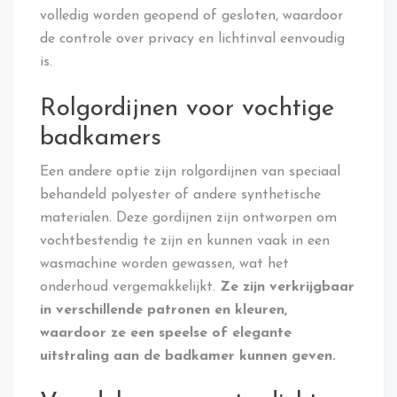
volledig worden geopend of gesloten, waardoor
de controle over privacy en lichtinval eenvoudig
is.
Rolgordijnen voor vochtige
badkamers
Een andere optie zijn rolgordijnen van speciaal
behandeld polyester of andere synthetische
materialen. Deze gordijnen zijn ontworpen om
vochtbestendig te zijn en kunnen vaak in een
wasmachine worden gewassen, wat het
onderhoud vergemakkelijkt.
Ze zijn verkrijgbaar
in verschillende patronen en kleuren,
waardoor ze een speelse of elegante
uitstraling aan de badkamer kunnen geven.