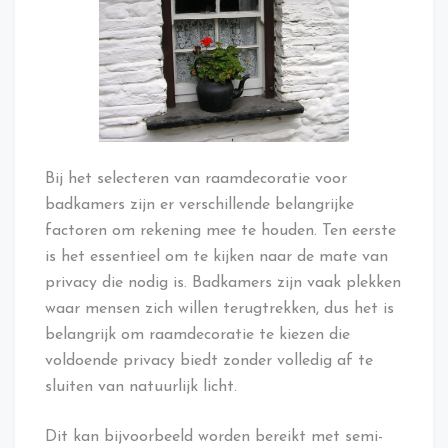
Bij het selecteren van raamdecoratie voor
badkamers zijn er verschillende belangrijke
factoren om rekening mee te houden. Ten eerste
is het essentieel om te kijken naar de mate van
privacy die nodig is. Badkamers zijn vaak plekken
waar mensen zich willen terugtrekken, dus het is
belangrijk om raamdecoratie te kiezen die
voldoende privacy biedt zonder volledig af te
sluiten van natuurlijk licht.
Dit kan bijvoorbeeld worden bereikt met semi-