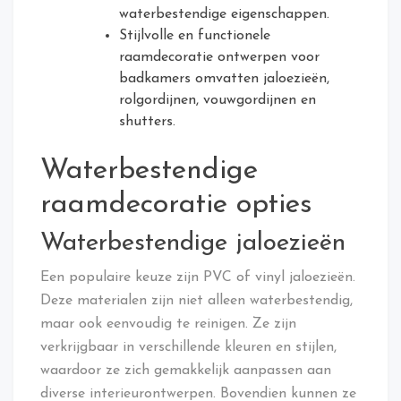
waterbestendige eigenschappen.
Stijlvolle en functionele
raamdecoratie ontwerpen voor
badkamers omvatten jaloezieën,
rolgordijnen, vouwgordijnen en
shutters.
Waterbestendige
raamdecoratie opties
Waterbestendige jaloezieën
Een populaire keuze zijn PVC of vinyl jaloezieën.
Deze materialen zijn niet alleen waterbestendig,
maar ook eenvoudig te reinigen. Ze zijn
verkrijgbaar in verschillende kleuren en stijlen,
waardoor ze zich gemakkelijk aanpassen aan
diverse interieurontwerpen. Bovendien kunnen ze