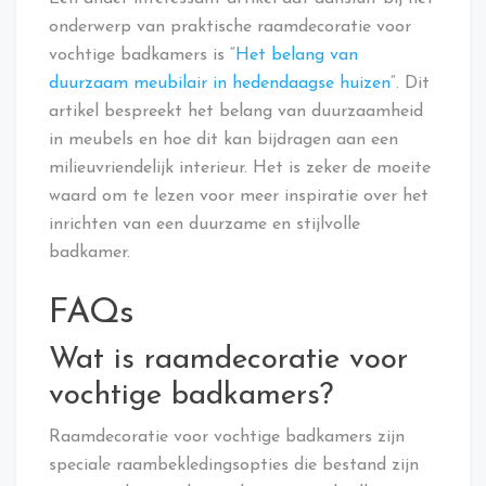
onderwerp van praktische raamdecoratie voor
vochtige badkamers is “
Het belang van
duurzaam meubilair in hedendaagse huizen
“. Dit
artikel bespreekt het belang van duurzaamheid
in meubels en hoe dit kan bijdragen aan een
milieuvriendelijk interieur. Het is zeker de moeite
waard om te lezen voor meer inspiratie over het
inrichten van een duurzame en stijlvolle
badkamer.
FAQs
Wat is raamdecoratie voor
vochtige badkamers?
Raamdecoratie voor vochtige badkamers zijn
speciale raambekledingsopties die bestand zijn