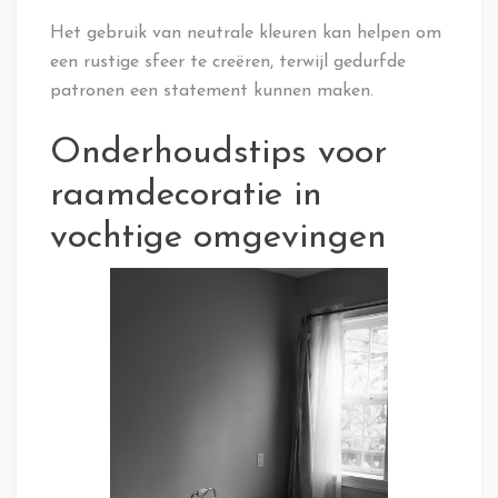
Het gebruik van neutrale kleuren kan helpen om
een rustige sfeer te creëren, terwijl gedurfde
patronen een statement kunnen maken.
Onderhoudstips voor
raamdecoratie in
vochtige omgevingen