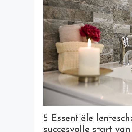
5 Essentiële lentesc
succesvolle start van