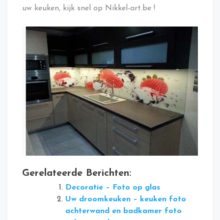
uw keuken, kijk snel op Nikkel-art.be !
Gerelateerde Berichten:
Decoratie – Foto op glas
Uw droomkeuken – keuken foto
achterwand en badkamer foto