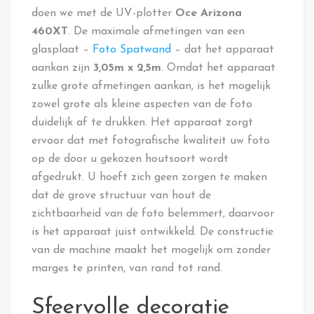
doen we met de UV-plotter
Oce Arizona
460XT
. De maximale afmetingen van een
glasplaat –
Foto Spatwand
– dat het apparaat
aankan zijn
3,05m x 2,5m
. Omdat het apparaat
zulke grote afmetingen aankan, is het mogelijk
zowel grote als kleine aspecten van de foto
duidelijk af te drukken. Het apparaat zorgt
ervoor dat met fotografische kwaliteit uw foto
op de door u gekozen houtsoort wordt
afgedrukt. U hoeft zich geen zorgen te maken
dat de grove structuur van hout de
zichtbaarheid van de foto belemmert, daarvoor
is het apparaat juist ontwikkeld. De constructie
van de machine maakt het mogelijk om zonder
marges te printen, van rand tot rand.
Sfeervolle decoratie