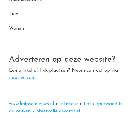
Tuin
Wonen
Adverteren op deze website?
Een artikel of link plaatsen? Neem contact op via
napiseo.com
.
www.knipselnieuws.nl
>
Interieur
>
Foto Spatwand in
de keuken – Sfeervolle decoratie!