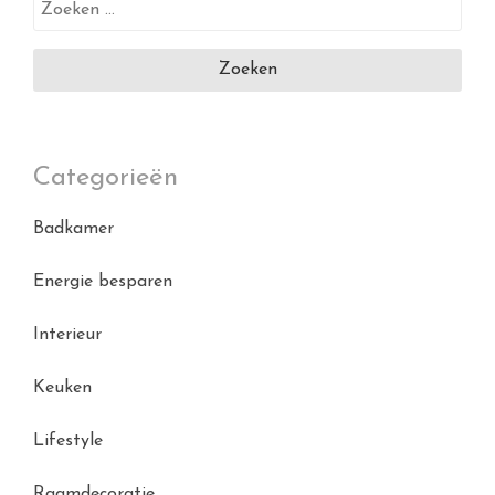
Zoeken
naar:
Categorieën
Badkamer
Energie besparen
Interieur
Keuken
Lifestyle
Raamdecoratie