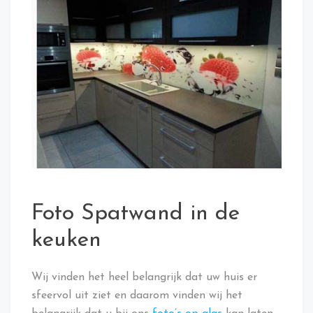
Foto Spatwand in de
keuken
Wij vinden het heel belangrijk dat uw huis er
sfeervol uit ziet en daarom vinden wij het