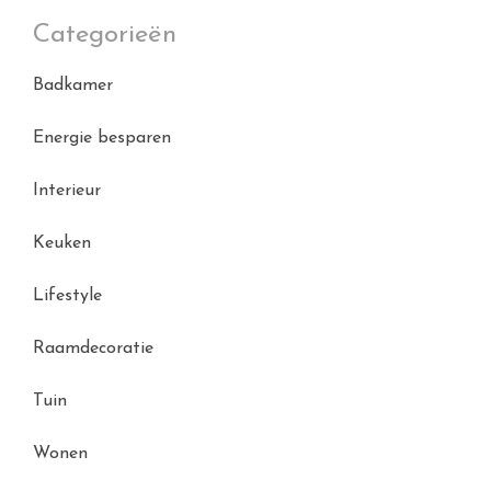
Categorieën
Badkamer
Energie besparen
Interieur
Keuken
Lifestyle
Raamdecoratie
Tuin
Wonen