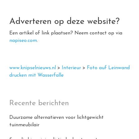
Adverteren op deze website?
Een artikel of link plaatsen? Neem contact op via
napiseo.com
.
www.knipselnieuws.nl
>
Interieur
>
Foto auf Leinwand
drucken mit Wasserfalle
Recente berichten
Duurzame alternatieven voor lichtgewicht
tuinmeubilair