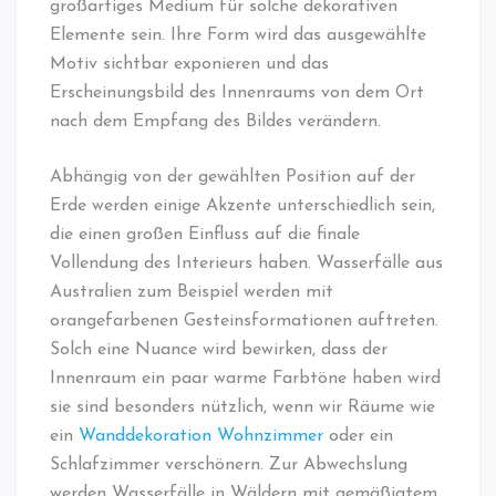
großartiges Medium für solche dekorativen
Elemente sein. Ihre Form wird das ausgewählte
Motiv sichtbar exponieren und das
Erscheinungsbild des Innenraums von dem Ort
nach dem Empfang des Bildes verändern.
Abhängig von der gewählten Position auf der
Erde werden einige Akzente unterschiedlich sein,
die einen großen Einfluss auf die finale
Vollendung des Interieurs haben. Wasserfälle aus
Australien zum Beispiel werden mit
orangefarbenen Gesteinsformationen auftreten.
Solch eine Nuance wird bewirken, dass der
Innenraum ein paar warme Farbtöne haben wird
sie sind besonders nützlich, wenn wir Räume wie
ein
Wanddekoration Wohnzimmer
oder ein
Schlafzimmer verschönern. Zur Abwechslung
werden Wasserfälle in Wäldern mit gemäßigtem