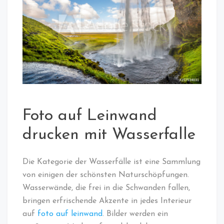
Foto auf Leinwand
drucken mit Wasserfalle
Die Kategorie der Wasserfälle ist eine Sammlung
von einigen der schönsten Naturschöpfungen.
Wasserwände, die frei in die Schwanden fallen,
bringen erfrischende Akzente in jedes Interieur
auf
foto auf leinwand
. Bilder werden ein