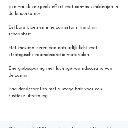
Een vrolijk en speels effect met canvas schilderijen in
de kinderkamer
Eetbare bloemen in je zomertuin: trend en
schoonheid
Het maximaliseren van natuurlijk licht met
strategische raamdecoratie materialen
Energiebesparing met luchtige raamdecoratie voor
de zomer
Paardendecoraties met vintage flair voor een
rustieke uitstraling