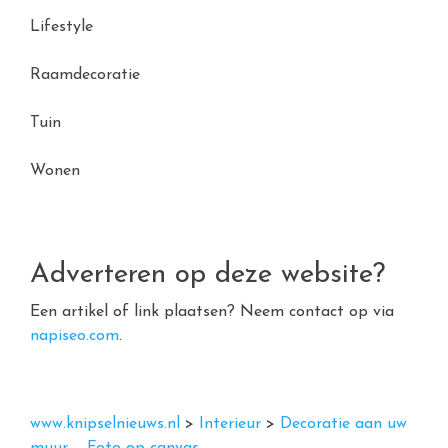
Lifestyle
Raamdecoratie
Tuin
Wonen
Adverteren op deze website?
Een artikel of link plaatsen? Neem contact op via
napiseo.com
.
www.knipselnieuws.nl
>
Interieur
>
Decoratie aan uw