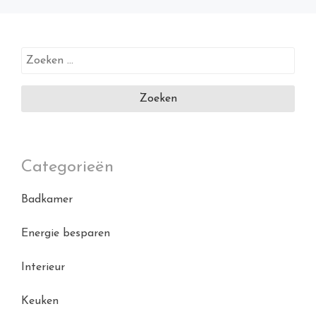
Zoeken
naar:
Categorieën
Badkamer
Energie besparen
Interieur
Keuken