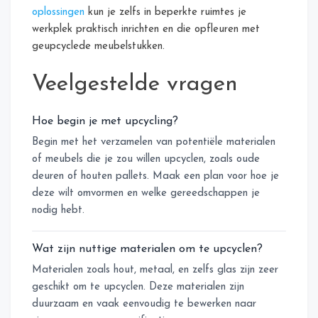
oplossingen
kun je zelfs in beperkte ruimtes je
werkplek praktisch inrichten en die opfleuren met
geupcyclede meubelstukken.
Veelgestelde vragen
Hoe begin je met upcycling?
Begin met het verzamelen van potentiële materialen
of meubels die je zou willen upcyclen, zoals oude
deuren of houten pallets. Maak een plan voor hoe je
deze wilt omvormen en welke gereedschappen je
nodig hebt.
Wat zijn nuttige materialen om te upcyclen?
Materialen zoals hout, metaal, en zelfs glas zijn zeer
geschikt om te upcyclen. Deze materialen zijn
duurzaam en vaak eenvoudig te bewerken naar