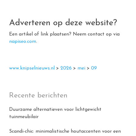
Adverteren op deze website?
Een artikel of link plaatsen? Neem contact op via
napiseo.com
.
www.knipselnieuws.nl
>
2026
>
mei
>
09
Recente berichten
Duurzame alternatieven voor lichtgewicht
tuinmeubilair
Scandi-chic: minimalistische houtaccenten voor een