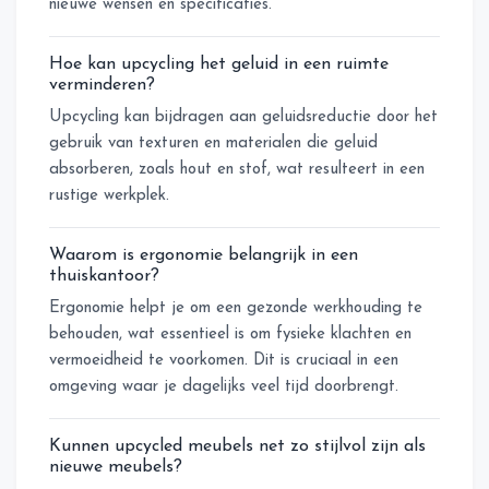
nieuwe wensen en specificaties.
Hoe kan upcycling het geluid in een ruimte
verminderen?
Upcycling kan bijdragen aan geluidsreductie door het
gebruik van texturen en materialen die geluid
absorberen, zoals hout en stof, wat resulteert in een
rustige werkplek.
Waarom is ergonomie belangrijk in een
thuiskantoor?
Ergonomie helpt je om een gezonde werkhouding te
behouden, wat essentieel is om fysieke klachten en
vermoeidheid te voorkomen. Dit is cruciaal in een
omgeving waar je dagelijks veel tijd doorbrengt.
Kunnen upcycled meubels net zo stijlvol zijn als
nieuwe meubels?