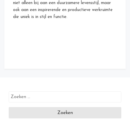
niet alleen bij aan een duurzamere levensstijl, maar
ook aan een inspirerende en productieve werkruimte
die uniek is in stijl en functie.
Zoeken
naar: