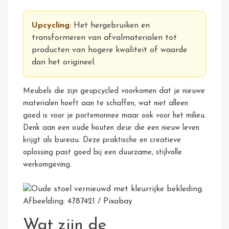
Upcycling
: Het hergebruiken en
transformeren van afvalmaterialen tot
producten van hogere kwaliteit of waarde
dan het origineel.
Meubels die zijn geupcycled voorkomen dat je nieuwe
materialen hoeft aan te schaffen, wat niet alleen
goed is voor je portemonnee maar ook voor het milieu.
Denk aan een oude houten deur die een nieuw leven
krijgt als bureau. Deze praktische en creatieve
oplossing past goed bij een duurzame, stijlvolle
werkomgeving.
Afbeelding: 4787421 / Pixabay
Wat zijn de