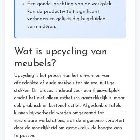
Een goede inrichting van de werkplek
kan de productiviteit significant
verhogen en gelijktijdig bijgeluiden
verminderen.
Wat is upcycling van
meubels?
Upcycling is het proces van het omvormen van
afgedankte of oude meubels tot nieuwe, nuttige
stukken. Dit proces is ideaal voor een thuiswerkplek
omdat het niet alleen esthetisch aantrekkelijk is, maar
ook praktisch en kosteneffectief. Afgedankte tafels
kunnen bijvoorbeeld worden omgevormd tot
verstelbare werkstations, wat de ergonomie verbetert
door de mogelijkheid om gemakkelijk de hoogte aan
te passen.