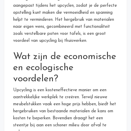
aangepast tijdens het upcyclen, zodat je de perfecte
opstelling kunt maken die vermoeidheid en spanning
helpt te verminderen. Het hergebruik van materialen
naar eigen wens, gecombineerd met functionaliteit
zoals verstelbare poten voor tafels, is een groot
voordeel van upcycling bij thuiswerken.
Wat zijn de economische
en ecologische
voordelen?
Upcycling is een kosteneffectieve manier om een
aantrekkelijke werkplek te creëren. Terwijl nieuwe
meubelstukken vaak een hoge prijs hebben, biedt het
hergebruiken van bestaande materialen de kans om
kosten te beperken. Bovendien draagt het een
steentje bij aan een schoner milieu door afval te