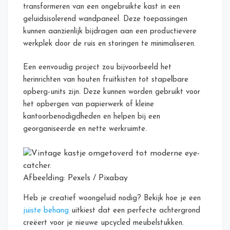
transformeren van een ongebruikte kast in een
geluidsisolerend wandpaneel. Deze toepassingen
kunnen aanzienlijk bijdragen aan een productievere
werkplek door de ruis en storingen te minimaliseren.
Een eenvoudig project zou bijvoorbeeld het
herinrichten van houten fruitkisten tot stapelbare
opberg-units zijn. Deze kunnen worden gebruikt voor
het opbergen van papierwerk of kleine
kantoorbenodigdheden en helpen bij een
georganiseerde en nette werkruimte.
Afbeelding: Pexels / Pixabay
Heb je creatief woongeluid nodig? Bekijk hoe je een
juiste behang
uitkiest dat een perfecte achtergrond
creëert voor je nieuwe upcycled meubelstukken.