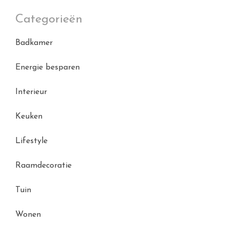
Categorieën
Badkamer
Energie besparen
Interieur
Keuken
Lifestyle
Raamdecoratie
Tuin
Wonen