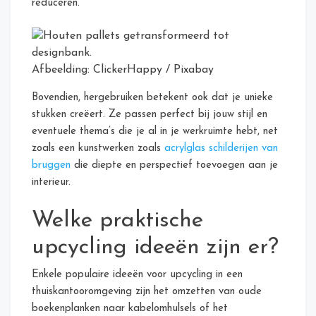
reduceren.
Afbeelding: ClickerHappy / Pixabay
Bovendien, hergebruiken betekent ook dat je unieke
stukken creëert. Ze passen perfect bij jouw stijl en
eventuele thema’s die je al in je werkruimte hebt, net
zoals een kunstwerken zoals
acrylglas schilderijen van
bruggen
die diepte en perspectief toevoegen aan je
interieur.
Welke praktische
upcycling ideeën zijn er?
Enkele populaire ideeën voor upcycling in een
thuiskantooromgeving zijn het omzetten van oude
boekenplanken naar kabelomhulsels of het