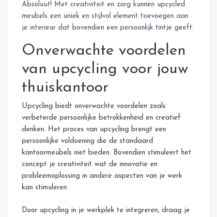
Absoluut! Met creativiteit en zorg kunnen upcycled
meubels een uniek en stijlvol element toevoegen aan
je interieur dat bovendien een persoonlijk tintje geeft.
Onverwachte voordelen
van upcycling voor jouw
thuiskantoor
Upcycling biedt onverwachte voordelen zoals
verbeterde persoonlijke betrokkenheid en creatief
denken. Het proces van upcycling brengt een
persoonlijke voldoening die de standaard
kantoormeubels niet bieden. Bovendien stimuleert het
concept je creativiteit wat de innovatie en
probleemoplossing in andere aspecten van je werk
kan stimuleren.
Door upcycling in je werkplek te integreren, draag je