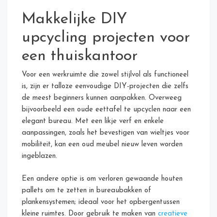
Makkelijke DIY
upcycling projecten voor
een thuiskantoor
Voor een werkruimte die zowel stijlvol als functioneel
is, zijn er talloze eenvoudige DIY-projecten die zelfs
de meest beginners kunnen aanpakken. Overweeg
bijvoorbeeld een oude eettafel te upcyclen naar een
elegant bureau. Met een likje verf en enkele
aanpassingen, zoals het bevestigen van wieltjes voor
mobiliteit, kan een oud meubel nieuw leven worden
ingeblazen.
Een andere optie is om verloren gewaande houten
pallets om te zetten in bureaubakken of
plankensystemen; ideaal voor het opbergentussen
kleine ruimtes. Door gebruik te maken van
creatieve