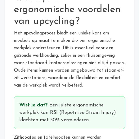
ergonomische voordelen
van upcycling?
Het upcyclingproces biedt een unieke kans om
meubels op maat te maken die een ergonomische
werkplek ondersteunen. Dit is essentieel voor een
gezonde werkhouding, zeker in een thuisomgeving
waar standaard kantooroplossingen niet altijd passen.
Oude items kunnen worden omgebouwd tot staan-of-
zit werkstations, waardoor de flexibiliteit en comfort
van de werkplek wordt verbeterd.
Wist je dat?
Een juiste ergonomische
werkplek kan RSI (Repetitive Strain Injury)
klachten met 50% verminderen.
Zithoogtes en tafelhoogten kunnen worden