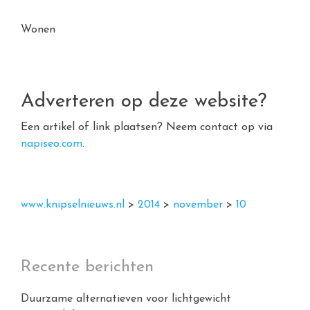
Wonen
Adverteren op deze website?
Een artikel of link plaatsen? Neem contact op via
napiseo.com
.
www.knipselnieuws.nl
>
2014
>
november
>
10
Recente berichten
Duurzame alternatieven voor lichtgewicht