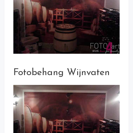
Fotobehang Wijnvaten