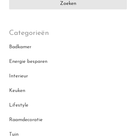
Categorieën
Badkamer
Energie besparen
Interieur
Keuken
Lifestyle
Raamdecoratie
Tuin