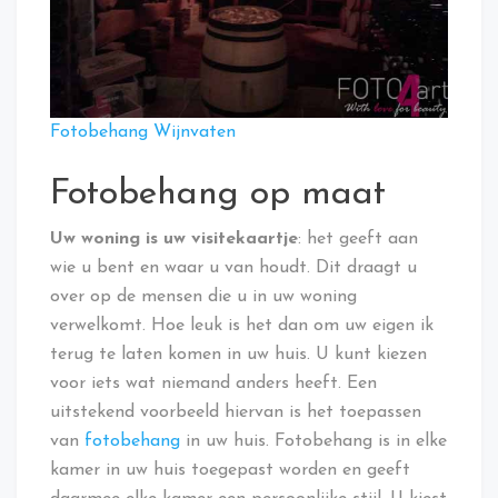
Fotobehang Wijnvaten
Fotobehang op maat
Uw woning is uw visitekaartje
: het geeft aan
wie u bent en waar u van houdt. Dit draagt u
over op de mensen die u in uw woning
verwelkomt. Hoe leuk is het dan om uw eigen ik
terug te laten komen in uw huis. U kunt kiezen
voor iets wat niemand anders heeft. Een
uitstekend voorbeeld hiervan is het toepassen
van
fotobehang
in uw huis. Fotobehang is in elke
kamer in uw huis toegepast worden en geeft